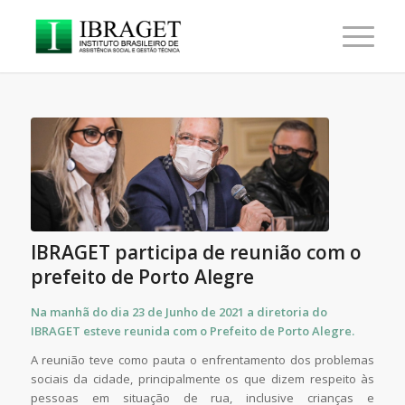
IBRAGET participa de reunião com o
prefeito de Porto Alegre
Na manhã do dia 23 de Junho de 2021 a diretoria do
IBRAGET esteve reunida com o Prefeito de Porto Alegre.
A reunião teve como pauta o enfrentamento dos problemas
sociais da cidade, principalmente os que dizem respeito às
pessoas em situação de rua, inclusive crianças e