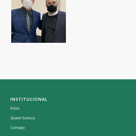
INSTITUCIONAL
Início
Quem Somos
Contato