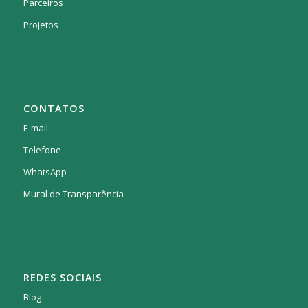
Parceiros
Projetos
CONTATOS
E-mail
Telefone
WhatsApp
Mural de Transparência
REDES SOCIAIS
Blog