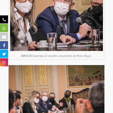
IBRAGET participa de reunião com prefeito de Porto Alegre.