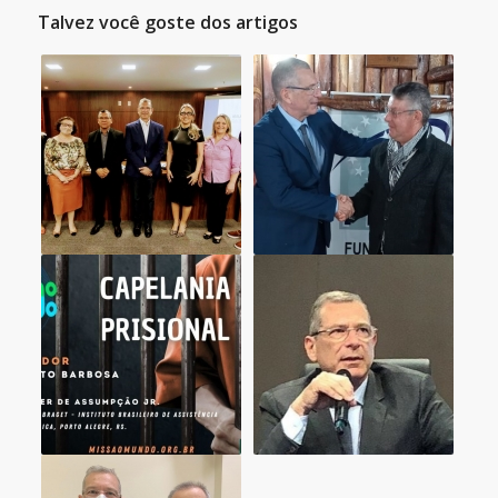
Talvez você goste dos artigos