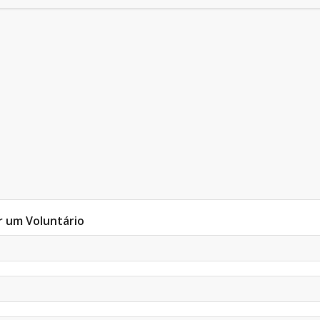
 um Voluntário