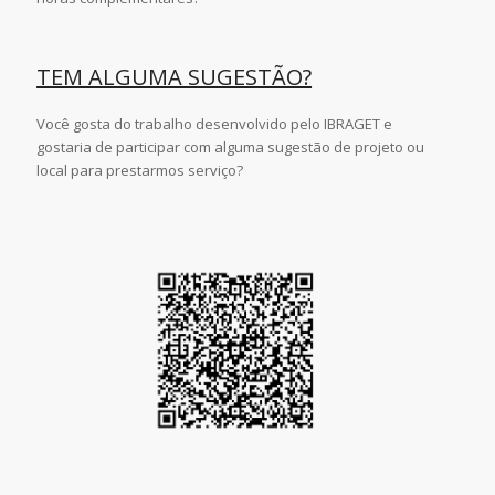
TEM ALGUMA SUGESTÃO?
Você gosta do trabalho desenvolvido pelo IBRAGET e
gostaria de participar com alguma sugestão de projeto ou
local para prestarmos serviço?