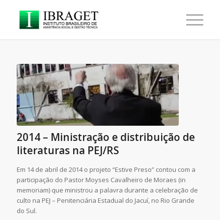
2014 – Ministração e distribuição de
literaturas na PEJ/RS
Em 14 de abril de 2014 o projeto “Estive Preso” contou com a
participação do Pastor Moyses Cavalheiro de Moraes (in
memoriam) que ministrou a palavra durante a celebração de
culto na PEJ – Penitenciária Estadual do Jacuí, no Rio Grande
do Sul.