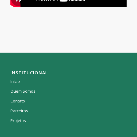
INSTITUCIONAL
Início
Quem Somos
Contato
Parceiros
Projetos