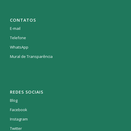
CONTATOS
E-mail
Telefone
WhatsApp
Mural de Transparência
REDES SOCIAIS
Blog
Facebook
Instagram
Twitter